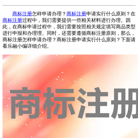
商标注册
怎样申请办理？
商标注册
申请实行什么原则？在
商标注册
过程中，我们需要提供一些相关材料进行办理。因
此，在商标申请过程中，我们需要按照相关规定填写商品类型
进行申报和办理理。同时，还需要遵循商标注册原则，那么，
商标注册怎样申请办理？商标注册申请实行什么原则？下面请
看乐融小编详细介绍。