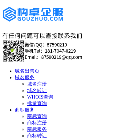
域名出售页
域名服务
域名注册
域名转让
WHOIS查询
批量查询
商标服务
商标查询
商标注册
商标服务
商标转让