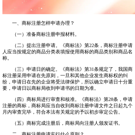
一、商标注册怎样申请办理？
（一）准备商标注册申报材料。
（二）提出注册申请。《商标法》第22条，商标注册申请
人应当按规定的商品分类表填报使用商标的商品类别和商品名
称。
（三）申请日的确定。《商标法》第31条规定了，我国商
标注册采用申请在先原则，一旦和其他企业发生商标权的纠
纷，申请日在先的企业将受法律保护，所以确立申请日十分重
要，申请日以商标局收到申请书的日期为准。
（四）商标局进行审查和核准。《商标法》第28条，申请
注册的商标，商标局应当自收到商标注册申请文件之日起九个
月内审查完毕，符合本法有关规定的予以初步审定公告。
（五）商标完成注册后，商标局向注册人颁发证书。
二、商标注册申请实行什么原则？